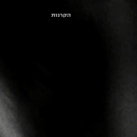
הקרנות