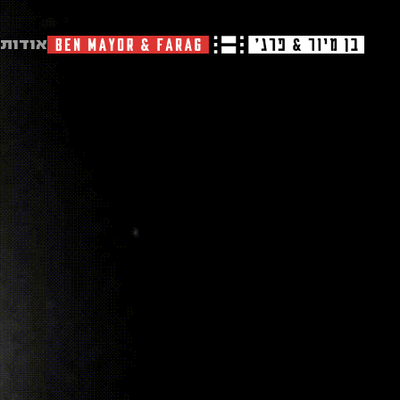
אודות