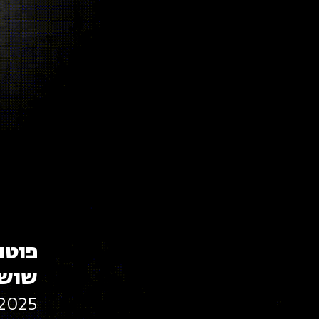
פוטו 
שוש
2025